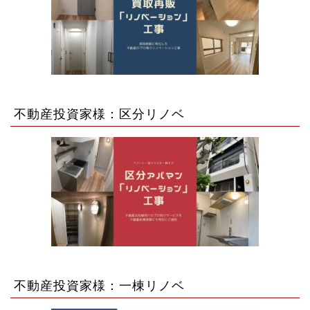
不動産投資家様：区分リノベ
不動産投資家様：一棟リノベ