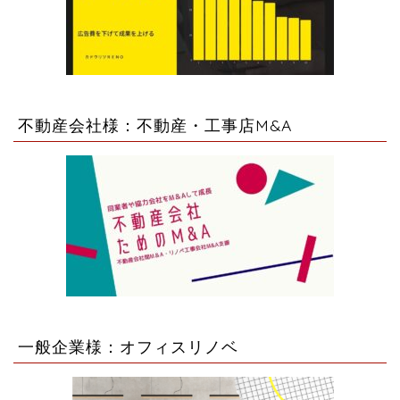
不動産会社様：不動産・工事店M&A
一般企業様：オフィスリノベ