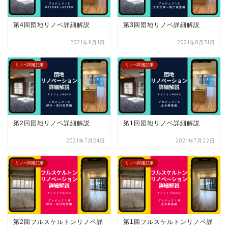
第4回団地リノベ詳細解説
第3回団地リノベ詳細解説
2021年9月1日
2021年8月31日
リノベ関連記事
リノベ関連記事
第2回団地リノベ詳細解説
第1回団地リノベ詳細解説
2021年7月24日
2021年7月22日
リノベ関連記事
リノベ関連記事
第2回フルスケルトンリノベ詳
第1回フルスケルトンリノベ詳