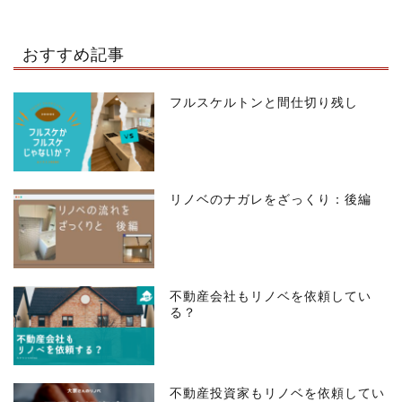
おすすめ記事
フルスケルトンと間仕切り残し
リノベのナガレをざっくり：後編
不動産会社もリノベを依頼してい
る？
不動産投資家もリノベを依頼してい