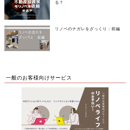
る？
リノベのナガレをざっくり：前編
一般のお客様向けサービス