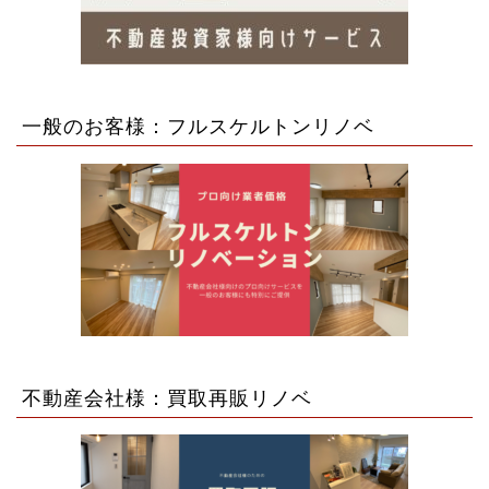
一般のお客様：フルスケルトンリノベ
不動産会社様：買取再販リノベ