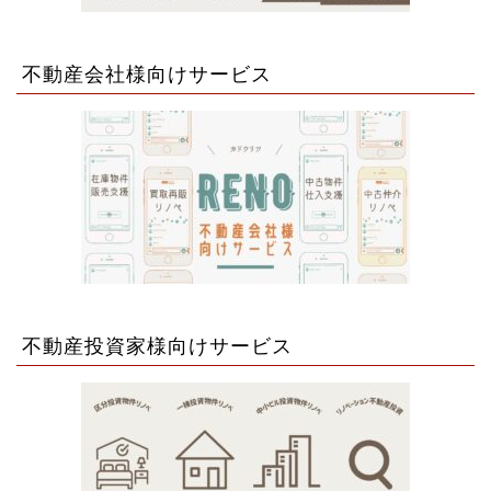
不動産会社様向けサービス
不動産投資家様向けサービス