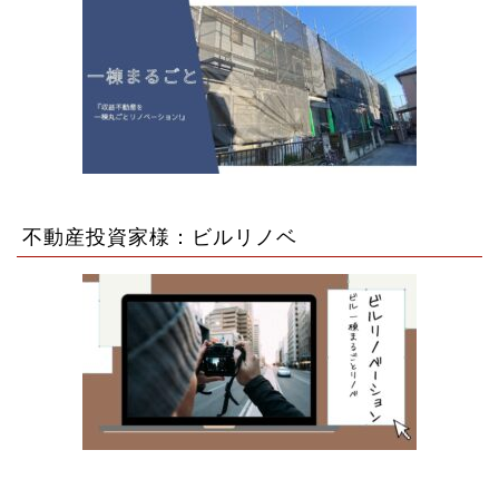
不動産投資家様：ビルリノベ