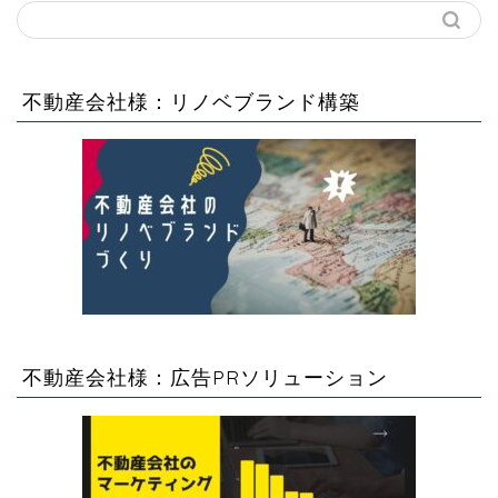
不動産会社様：リノベブランド構築
不動産会社様：広告PRソリューション