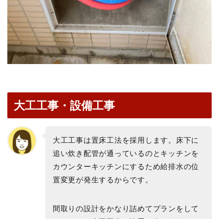
大工工事・設備工事
大工工事は置床工法を採用します。床下に
追い炊き配管が通っているのとキッチンを
カウンターキッチンにするため給排水の位
置変更が発生するからです。
間取りの設計をかなり詰めてプランをして