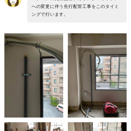
への変更に伴う先行配管工事をこのタイミ
ングで行います。