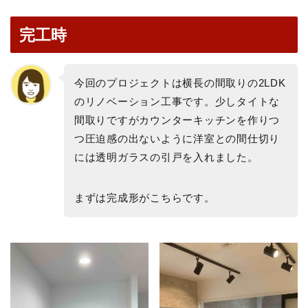
完工時
今回のプロジェクトは横長の間取りの2LDK
のリノベーション工事です。少しタイトな
間取りですがカウンターキッチンを作りつ
つ圧迫感の出ないように洋室との間仕切り
には透明ガラスの引戸を入れました。
まずは完成形がこちらです。