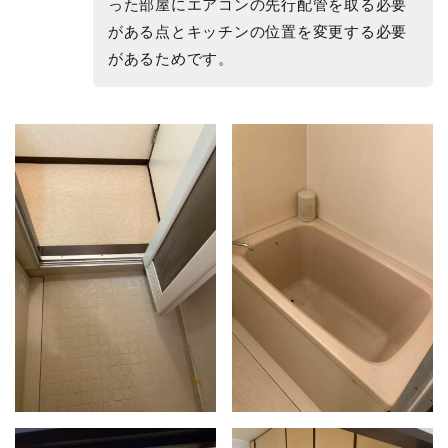
った部屋にエアコンの先行配管を取る必要
がある点とキッチンの位置を変更する必要
があるためです。