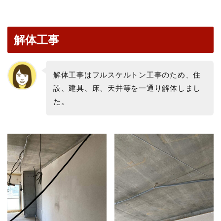
解体工事
解体工事はフルスケルトン工事のため、住
設、建具、床、天井等を一通り解体しまし
た。