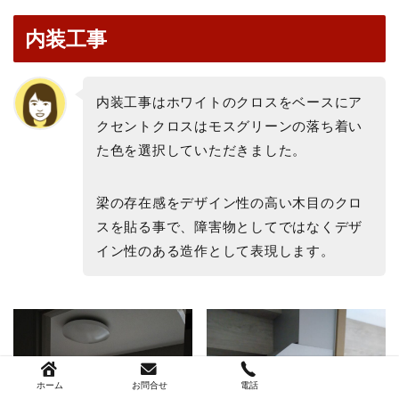
内装工事
内装工事はホワイトのクロスをベースにア
クセントクロスはモスグリーンの落ち着い
た色を選択していただきました。
梁の存在感をデザイン性の高い木目のクロ
スを貼る事で、障害物としてではなくデザ
イン性のある造作として表現します。
ホーム
お問合せ
電話