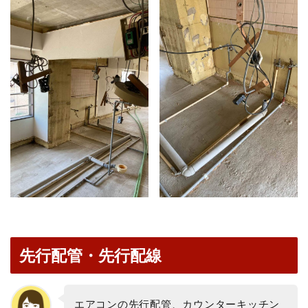
先行配管・先行配線
エアコンの先行配管、カウンターキッチン