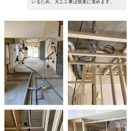
いるため、大工工事は慎重に進めます。