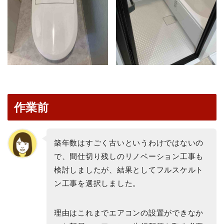
作業前
築年数はすごく古いというわけではないの
で、間仕切り残しのリノベーション工事も
検討しましたが、結果としてフルスケルト
ン工事を選択しました。
理由はこれまでエアコンの設置ができなか