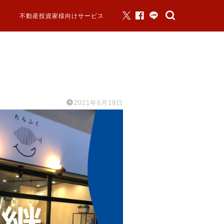
不動産投資家様向けサービス
2021年6月19日