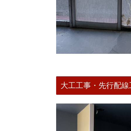
大工工事・先行配線