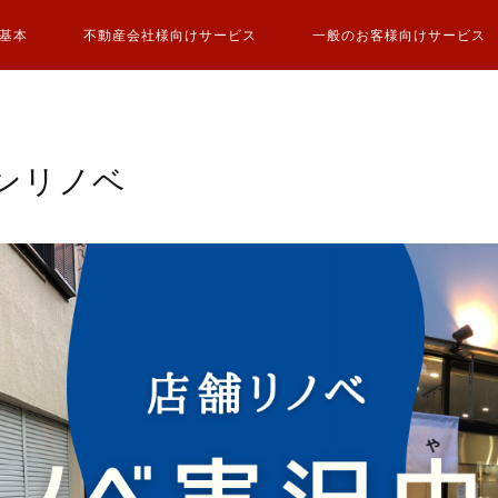
基本
不動産会社様向けサービス
一般のお客様向けサービス
ンリノベ